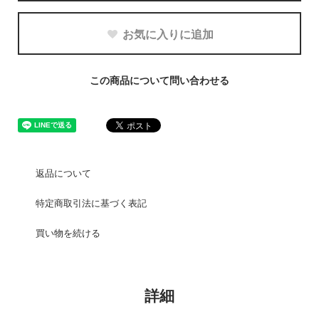
お気に入りに追加
この商品について問い合わせる
返品について
特定商取引法に基づく表記
買い物を続ける
詳細