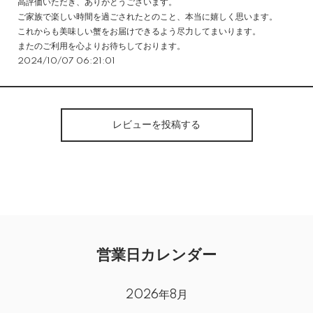
高評価いただき、ありがとうございます。
ご家族で楽しい時間を過ごされたとのこと、本当に嬉しく思います。
これからも美味しい蟹をお届けできるよう尽力してまいります。
またのご利用を心よりお待ちしております。
2024/10/07 06:21:01
レビューを投稿する
営業日カレンダー
2026年8月