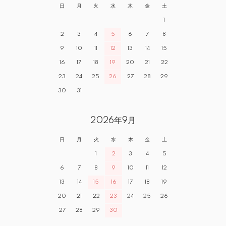
日
月
火
水
木
金
土
1
2
3
4
5
6
7
8
9
10
11
12
13
14
15
16
17
18
19
20
21
22
23
24
25
26
27
28
29
30
31
2026年9月
日
月
火
水
木
金
土
1
2
3
4
5
6
7
8
9
10
11
12
13
14
15
16
17
18
19
20
21
22
23
24
25
26
27
28
29
30