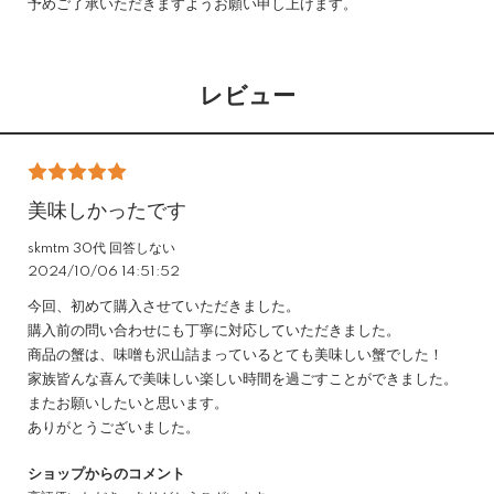
予めご了承いただきますようお願い申し上げます。
レビュー
美味しかったです
skmtm 30代 回答しない
2024/10/06 14:51:52
今回、初めて購入させていただきました。
購入前の問い合わせにも丁寧に対応していただきました。
商品の蟹は、味噌も沢山詰まっているとても美味しい蟹でした！
家族皆んな喜んで美味しい楽しい時間を過ごすことができました。
またお願いしたいと思います。
ありがとうございました。
ショップからのコメント