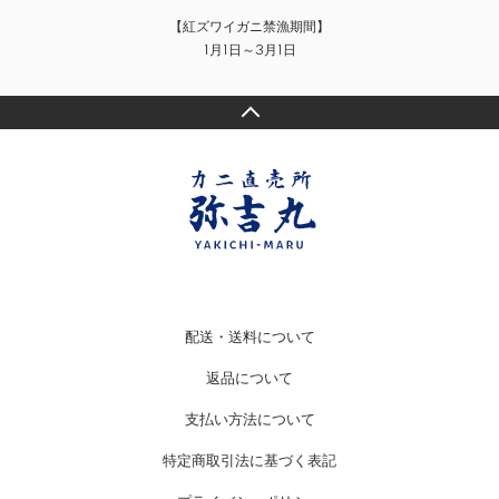
【紅ズワイガニ禁漁期間】
1月1日～3月1日
配送・送料について
返品について
支払い方法について
特定商取引法に基づく表記